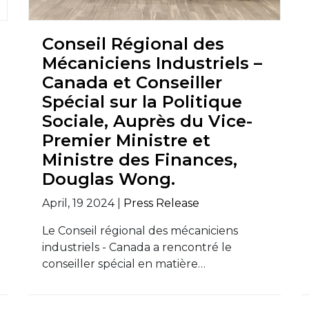
Conseil Régional des
Mécaniciens Industriels –
Canada et Conseiller
Spécial sur la Politique
Sociale, Auprès du Vice-
Premier Ministre et
Ministre des Finances,
Douglas Wong.
April, 19 2024 |
Press Release
Le Conseil régional des mécaniciens
industriels - Canada a rencontré le
conseiller spécial en matière…