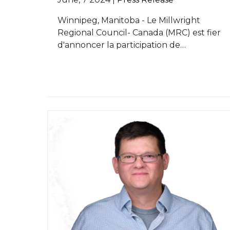
Winnipeg, Manitoba - Le Millwright
Regional Council- Canada (MRC) est fier
d'annoncer la participation de…