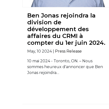
Ben Jonas rejoindra la
division de
développement des
affaires du CRMI à
compter du 1er juin 2024.
May, 10 2024 |
Press Release
10 mai 2024 - Toronto, ON. – Nous
sommes heureux d'annoncer que Ben
Jonas rejoindra…