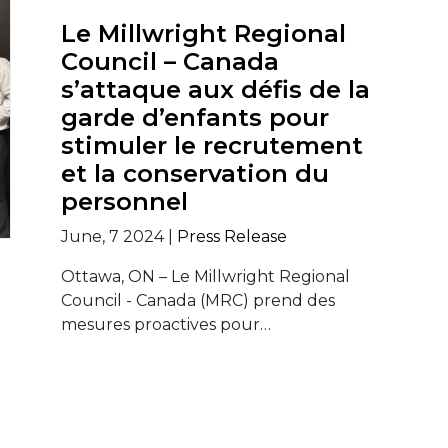
Le Millwright Regional
Council – Canada
s’attaque aux défis de la
garde d’enfants pour
stimuler le recrutement
et la conservation du
personnel
June, 7 2024 |
Press Release
Ottawa, ON – Le Millwright Regional
Council - Canada (MRC) prend des
mesures proactives pour…