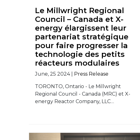
Le Millwright Regional
Council – Canada et X-
energy élargissent leur
partenariat stratégique
pour faire progresser la
technologie des petits
réacteurs modulaires
June, 25 2024 |
Press Release
TORONTO, Ontario - Le Millwright
Regional Council - Canada (MRC) et X-
energy Reactor Company, LLC…