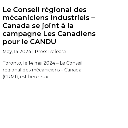
Le Conseil régional des
mécaniciens industriels –
Canada se joint à la
campagne Les Canadiens
pour le CANDU
May, 14 2024 |
Press Release
Toronto, le 14 mai 2024 – Le Conseil
régional des mécaniciens – Canada
(CRMI), est heureux…