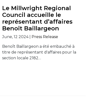
Le Millwright Regional
Council accueille le
représentant d’affaires
Benoît Baillargeon
June, 12 2024 |
Press Release
Benoît Baillargeon a été embauché à
titre de représentant d'affaires pour la
section locale 2182…