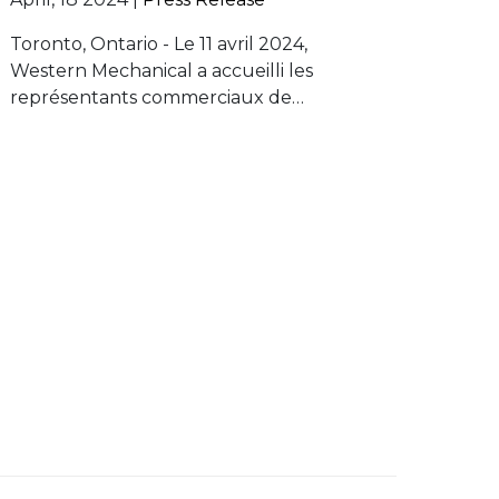
Toronto, Ontario - Le 11 avril 2024,
Western Mechanical a accueilli les
représentants commerciaux de…