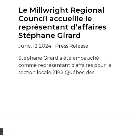
Le Millwright Regional
Council accueille le
représentant d’affaires
Stéphane Girard
June, 12 2024 |
Press Release
Stéphane Girard a été embauché
comme représentant d'affaires pour la
section locale 2182 Québec des…