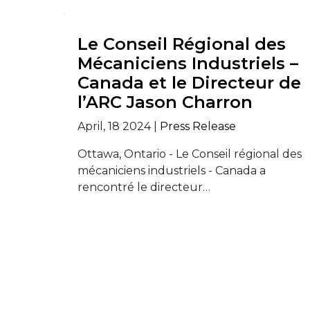
Le Conseil Régional des
Mécaniciens Industriels –
Canada et le Directeur de
l’ARC Jason Charron
April, 18 2024 |
Press Release
Ottawa, Ontario - Le Conseil régional des
mécaniciens industriels - Canada a
rencontré le directeur…