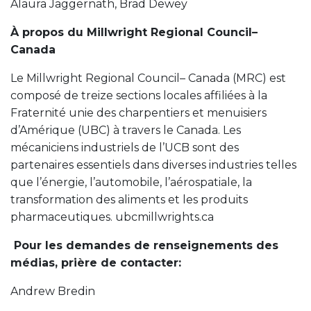
À propos du Millwright Regional Council–
Canada
Le Millwright Regional Council– Canada (MRC) est
composé de treize sections locales affiliées à la
Fraternité unie des charpentiers et menuisiers
d’Amérique (UBC) à travers le Canada. Les
mécaniciens industriels de l’UCB sont des
partenaires essentiels dans diverses industries telles
que l’énergie, l’automobile, l’aérospatiale, la
transformation des aliments et les produits
pharmaceutiques. ubcmillwrights.ca
Pour les demandes de renseignements des
médias, prière de contacter:
Andrew Bredin