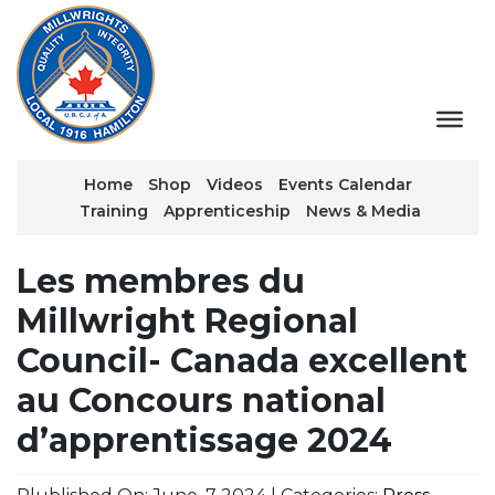
Home
Shop
Videos
Events Calendar
Training
Apprenticeship
News & Media
Les membres du
Millwright Regional
Council- Canada excellent
au Concours national
d’apprentissage 2024