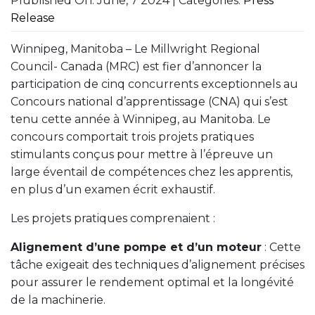
Plublished On: June, 7 2024 | Categories:
Press
Release
Winnipeg, Manitoba – Le Millwright Regional
Council- Canada (MRC) est fier d’annoncer la
participation de cinq concurrents exceptionnels au
Concours national d’apprentissage (CNA) qui s’est
tenu cette année à Winnipeg, au Manitoba. Le
concours comportait trois projets pratiques
stimulants conçus pour mettre à l’épreuve un
large éventail de compétences chez les apprentis,
en plus d’un examen écrit exhaustif.
Les projets pratiques comprenaient :
Alignement d’une pompe et d’un moteur
: Cette
tâche exigeait des techniques d’alignement précises
pour assurer le rendement optimal et la longévité
de la machinerie.