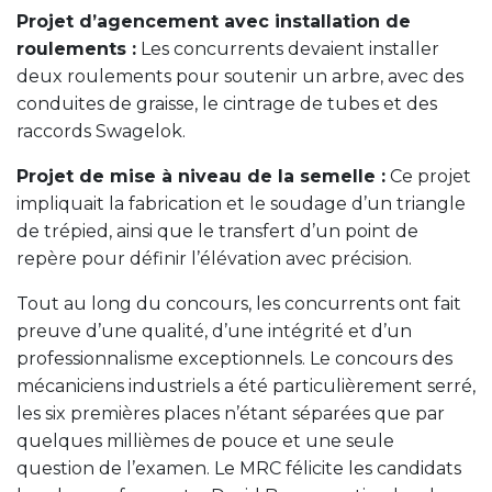
Projet d’agencement avec installation de
roulements :
Les concurrents devaient installer
deux roulements pour soutenir un arbre, avec des
conduites de graisse, le cintrage de tubes et des
raccords Swagelok.
Projet de mise à niveau de la semelle :
Ce projet
impliquait la fabrication et le soudage d’un triangle
de trépied, ainsi que le transfert d’un point de
repère pour définir l’élévation avec précision.
Tout au long du concours, les concurrents ont fait
preuve d’une qualité, d’une intégrité et d’un
professionnalisme exceptionnels. Le concours des
mécaniciens industriels a été particulièrement serré,
les six premières places n’étant séparées que par
quelques millièmes de pouce et une seule
question de l’examen. Le MRC félicite les candidats