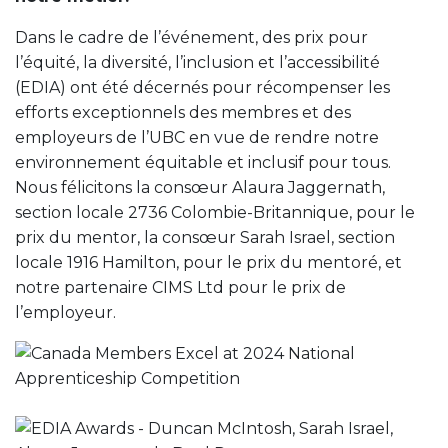
Dans le cadre de l’événement, des prix pour
l’équité, la diversité, l’inclusion et l’accessibilité
(EDIA) ont été décernés pour récompenser les
efforts exceptionnels des membres et des
employeurs de l’UBC en vue de rendre notre
environnement équitable et inclusif pour tous.
Nous félicitons la consœur Alaura Jaggernath,
section locale 2736 Colombie-Britannique, pour le
prix du mentor, la consœur Sarah Israel, section
locale 1916 Hamilton, pour le prix du mentoré, et
notre partenaire CIMS Ltd pour le prix de
l’employeur.