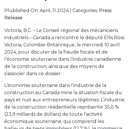
Plublished On: April, 11 2024 | Categories:
Press
Release
Victoria, B.C. – Le Conseil régional des mécaniciens
industriels – Canada a rencontré le député Ellis Ross
Victoria, Colombie-Britannique, le mercredi 10 avril
2024, pour discuter de la fraude fiscale et de
l’économie souterraine dans l’industrie canadienne
de la construction, ainsi que des moyens de
s’associer dans ce dossier.
L’économie souterraine dans l’industrie de la
construction au Canada mine la situation fiscale du
pays et nuit aux entrepreneurs légitimes. L’industrie
de la construction résidentielle représente 35,0 %
(23,9 milliards de dollars) de toute l’activité
économique souterraine, qui comprend les
bailleurs de biens immobiliers (12,7 %), le commerce