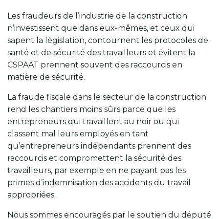
Les fraudeurs de l’industrie de la construction
n’investissent que dans eux-mêmes, et ceux qui
sapent la législation, contournent les protocoles de
santé et de sécurité des travailleurs et évitent la
CSPAAT prennent souvent des raccourcis en
matière de sécurité.
La fraude fiscale dans le secteur de la construction
rend les chantiers moins sûrs parce que les
entrepreneurs qui travaillent au noir ou qui
classent mal leurs employés en tant
qu’entrepreneurs indépendants prennent des
raccourcis et compromettent la sécurité des
travailleurs, par exemple en ne payant pas les
primes d’indemnisation des accidents du travail
appropriées.
Nous sommes encouragés par le soutien du député