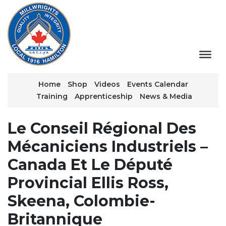
Home
Shop
Videos
Events Calendar
Training
Apprenticeship
News & Media
Le Conseil Régional Des
Mécaniciens Industriels –
Canada Et Le Député
Provincial Ellis Ross,
Skeena, Colombie-
Britannique