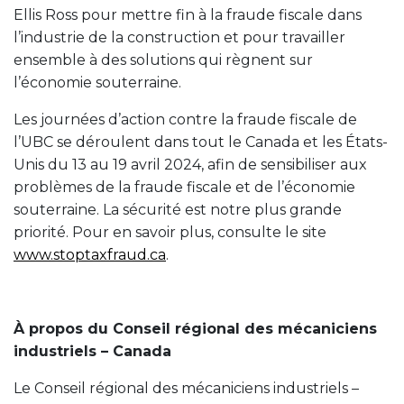
Ellis Ross pour mettre fin à la fraude fiscale dans
l’industrie de la construction et pour travailler
ensemble à des solutions qui règnent sur
l’économie souterraine.
Les journées d’action contre la fraude fiscale de
l’UBC se déroulent dans tout le Canada et les États-
Unis du 13 au 19 avril 2024, afin de sensibiliser aux
problèmes de la fraude fiscale et de l’économie
souterraine. La sécurité est notre plus grande
priorité. Pour en savoir plus, consulte le site
www.stoptaxfraud.ca
.
À propos du Conseil régional des mécaniciens
industriels – Canada
Le Conseil régional des mécaniciens industriels –