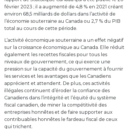
février 2023 ; il a augmenté de 4,8 % en 2021 créant
environ 68,5 milliards de dollars dans l’activité de
l’économie souterraine au Canada ou 2,7 % du PIB
total au cours de cette période.
L’activité économique souterraine a un effet négatif
sur la croissance économique au Canada. Elle réduit
également les recettes fiscales pour tous les
niveaux de gouvernement, ce qui exerce une
pression sur la capacité du gouvernement à fournir
les services et les avantages que les Canadiens
apprécient et attendent. De plus, ces activités
illégales continuent d’éroder la confiance des
Canadiens dans l’intégrité et l’équité du système
fiscal canadien, de miner la compétitivité des
entreprises honnêtes et de faire supporter aux
contribuables honnêtes le fardeau fiscal de ceux
qui trichent.