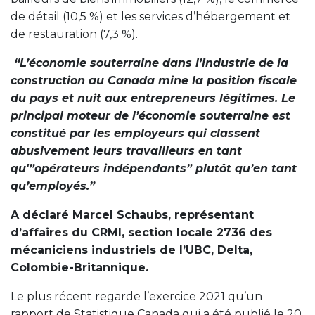
de détail (10,5 %) et les services d’hébergement et
de restauration (7,3 %).
“L’économie souterraine dans l’industrie de la
construction au Canada mine la position fiscale
du pays et nuit aux entrepreneurs légitimes. Le
principal moteur de l’économie souterraine est
constitué par les employeurs qui classent
abusivement leurs travailleurs en tant
qu'”opérateurs indépendants” plutôt qu’en tant
qu’employés.”
A déclaré Marcel Schaubs, représentant
d’affaires du CRMI, section locale 2736 des
mécaniciens industriels de l’UBC, Delta,
Colombie-Britannique.
Le plus récent regarde l’exercice 2021 qu’un
rapport de Statistique Canada qui a été publié le 20