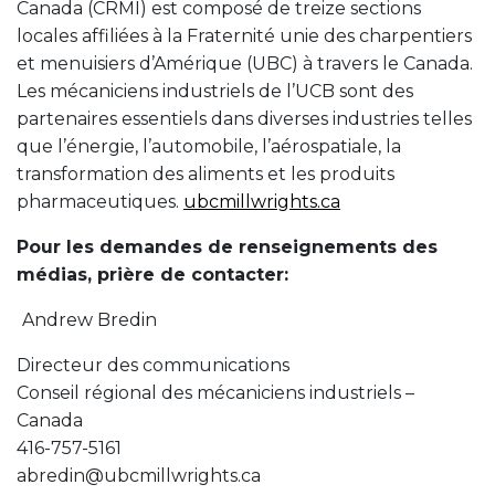
Canada (CRMI) est composé de treize sections
locales affiliées à la Fraternité unie des charpentiers
et menuisiers d’Amérique (UBC) à travers le Canada.
Les mécaniciens industriels de l’UCB sont des
partenaires essentiels dans diverses industries telles
que l’énergie, l’automobile, l’aérospatiale, la
transformation des aliments et les produits
pharmaceutiques.
ubcmillwrights.ca
Pour les demandes de renseignements des
médias, prière de contacter:
Andrew Bredin
Directeur des communications
Conseil régional des mécaniciens industriels –
Canada
416-757-5161
abredin@ubcmillwrights.ca