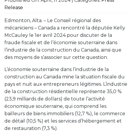
Plublished On: April, 11 2024 | Categories:
Press
Release
Edmonton, Alta. – Le Conseil régional des
mécaniciens – Canada a rencontré la députée Kelly
McCauley le 1er avril 2024 pour discuter de la
fraude fiscale et de l’économie souterraine dans
l’industrie de la construction du Canada, ainsi que
des moyens de s’associer sur cette question.
L’économie souterraine dans l’industrie de la
construction au Canada mine la situation fiscale du
pays et nuit aux entrepreneurs légitimes. L’industrie
de la construction résidentielle représente 35,0 %
(23,9 milliards de dollars) de toute l’activité
économique souterraine, qui comprend les
bailleurs de biens immobiliers (12,7 %), le commerce
de détail (10,5 %) et les services d’hébergement et
de restauration (7,3 %).