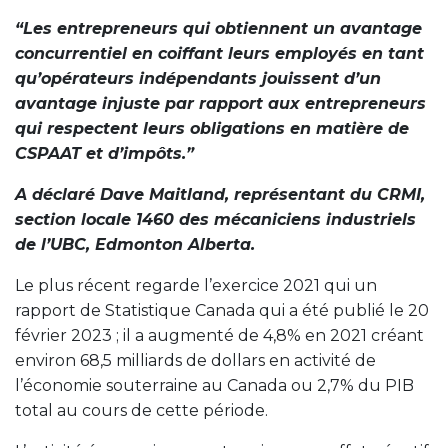
“Les entrepreneurs qui obtiennent un avantage
concurrentiel en coiffant leurs employés en tant
qu’opérateurs indépendants jouissent d’un
avantage injuste par rapport aux entrepreneurs
qui respectent leurs obligations en matière de
CSPAAT et d’impôts.”
A déclaré Dave Maitland, représentant du CRMI,
section locale 1460 des mécaniciens industriels
de l’UBC, Edmonton Alberta.
Le plus récent regarde l’exercice 2021 qui un
rapport de Statistique Canada qui a été publié le 20
février 2023 ; il a augmenté de 4,8% en 2021 créant
environ 68,5 milliards de dollars en activité de
l’économie souterraine au Canada ou 2,7% du PIB
total au cours de cette période.