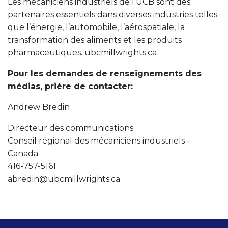
Les mécaniciens industriels de l’UCB sont des
partenaires essentiels dans diverses industries telles
que l’énergie, l’automobile, l’aérospatiale, la
transformation des aliments et les produits
pharmaceutiques. ubcmillwrights.ca
Pour les demandes de renseignements des
médias, prière de contacter:
Andrew Bredin
Directeur des communications
Conseil régional des mécaniciens industriels –
Canada
416-757-5161
abredin@ubcmillwrights.ca