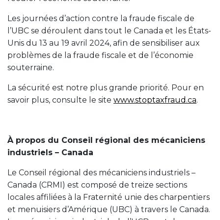
Les journées d’action contre la fraude fiscale de
l’UBC se déroulent dans tout le Canada et les États-
Unis du 13 au 19 avril 2024, afin de sensibiliser aux
problèmes de la fraude fiscale et de l’économie
souterraine.
La sécurité est notre plus grande priorité. Pour en
savoir plus, consulte le site
www.stoptaxfraud.ca
.
À propos du Conseil régional des mécaniciens
industriels – Canada
Le Conseil régional des mécaniciens industriels –
Canada (CRMI) est composé de treize sections
locales affiliées à la Fraternité unie des charpentiers
et menuisiers d’Amérique (UBC) à travers le Canada.