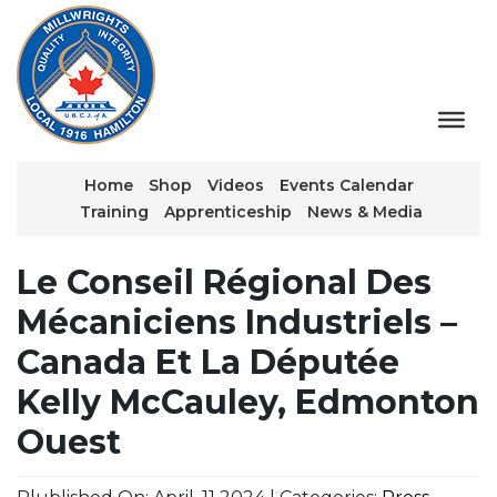
Home
Shop
Videos
Events Calendar
Training
Apprenticeship
News & Media
Le Conseil Régional Des
Mécaniciens Industriels –
Canada Et La Députée
Kelly McCauley, Edmonton
Ouest