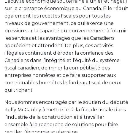
L’activité économique souterraine a un effet négatif
sur la croissance économique au Canada. Elle réduit
également les recettes fiscales pour tous les
niveaux de gouvernement, ce qui exerce une
pression sur la capacité du gouvernement à fournir
les services et les avantages que les Canadiens
apprécient et attendent. De plus, ces activités
illégales continuent d’éroder la confiance des
Canadiens dans l’intégrité et l’équité du système
fiscal canadien, de miner la compétitivité des
entreprises honnêtes et de faire supporter aux
contribuables honnêtes le fardeau fiscal de ceux
qui trichent.
Nous sommes encouragés par le soutien du député
Kelly McCauley à mettre fin à la fraude fiscale dans
l’industrie de la construction et à travailler
ensemble à la recherche de solutions pour faire
reculer l’économie souterraine.