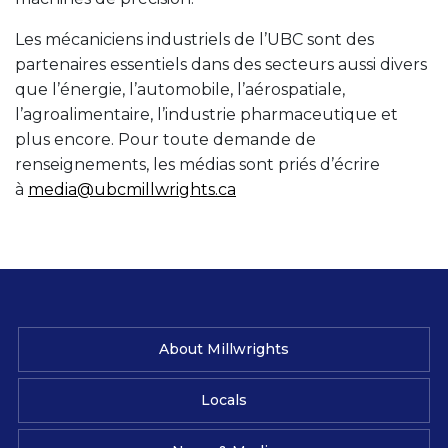
Les mécaniciens industriels de l’UBC sont des
partenaires essentiels dans des secteurs aussi divers
que l’énergie, l’automobile, l’aérospatiale,
l’agroalimentaire, l’industrie pharmaceutique et
plus encore. Pour toute demande de
renseignements, les médias sont priés d’écrire
à
media@ubcmillwrights.ca
About Millwrights
Locals