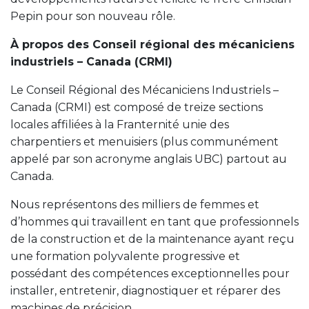
Pepin pour son nouveau rôle.
À propos des Conseil régional des mécaniciens
industriels – Canada (CRMI)
Le Conseil Régional des Mécaniciens Industriels –
Canada (CRMI) est composé de treize sections
locales affiliées à la Franternité unie des
charpentiers et menuisiers (plus communément
appelé par son acronyme anglais UBC) partout au
Canada.
Nous représentons des milliers de femmes et
d’hommes qui travaillent en tant que professionnels
de la construction et de la maintenance ayant reçu
une formation polyvalente progressive et
possédant des compétences exceptionnelles pour
installer, entretenir, diagnostiquer et réparer des
machines de précision.