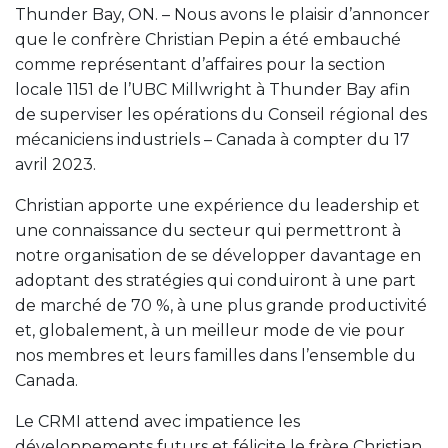
Thunder Bay, ON. – Nous avons le plaisir d’annoncer
que le confrère Christian Pepin a été embauché
comme représentant d’affaires pour la section
locale 1151 de l’UBC Millwright à Thunder Bay afin
de superviser les opérations du Conseil régional des
mécaniciens industriels – Canada à compter du 17
avril 2023.
Christian apporte une expérience du leadership et
une connaissance du secteur qui permettront à
notre organisation de se développer davantage en
adoptant des stratégies qui conduiront à une part
de marché de 70 %, à une plus grande productivité
et, globalement, à un meilleur mode de vie pour
nos membres et leurs familles dans l’ensemble du
Canada.
Le CRMI attend avec impatience les
développements futurs et félicite le frère Christian