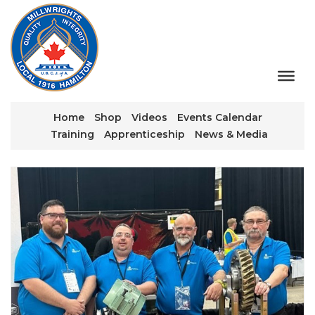
Home
Shop
Videos
Events Calendar
Training
Apprenticeship
News & Media