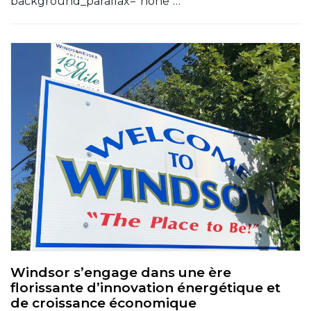
background_parallax="none"…
Windsor s’engage dans une ère
florissante d’innovation énergétique et
de croissance économique